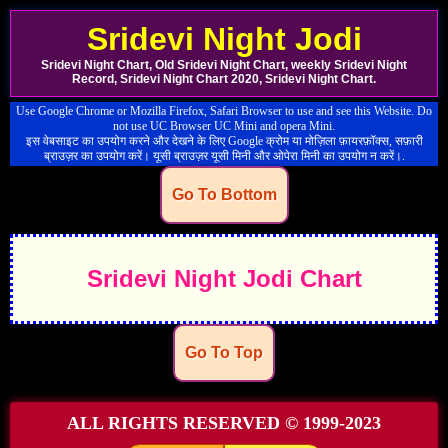
Sridevi Night Jodi
Sridevi Night Chart, Old Sridevi Night Chart, weekly Sridevi Night
Record, Sridevi Night Chart 2020, Sridevi Night Chart.
Use Google Chrome or Mozilla Firefox, Safari Browser to use and see this Website. Do
not use UC Browser UC Mini and opera Mini.
इस वेबसाइट का उपयोग करने और देखने के लिए Google क्रोम या मोज़िला फ़ायरफ़ॉक्स, सफ़ारी
ब्राउज़र का उपयोग करें। यूसी ब्राउज़र यूसी मिनी और ओपेरा मिनी का उपयोग न करें।.
Go To Bottom
Sridevi Night Jodi Chart
Go To Top
ALL RIGHTS RESERVED © 1999-2023